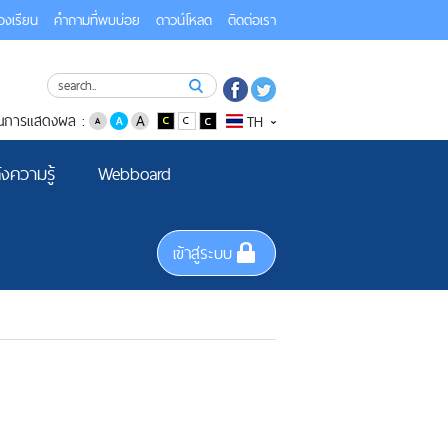
้องเรียน
คำถามที่พบบ่อย
ดาวน์โหลด
ติดต่อเรา
่ยนการแสดงผล :
TH
ังความรู้
Webboard
เข้าสู่ระบบ