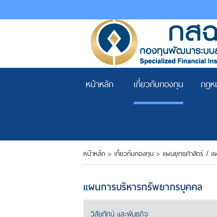
หน้าหลัก
เกี่ยวกับกองทุน
กฎหม
หน้าหลัก
>
เกี่ยวกับกองทุน
>
แผนยุทธศาสตร์ / แผ
แผนการบริหารทรัพยากรบุคคล
วิสัยทัศน์ และพันธกิจ