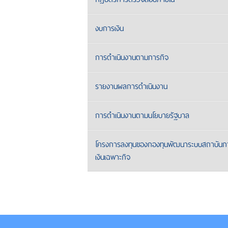
งบการเงิน
การดำเนินงานตามภารกิจ
รายงานผลการดำเนินงาน
การดำเนินงานตามนโยบายรัฐบาล
โครงการลงทุนของกองทุนพัฒนาระบบสถาบันก
เงินเฉพาะกิจ