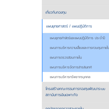
เกี่ยวกับกองทุน
แผนยุทธศาสตร์ / แผนปฏิบัติการ
แผนยุทธศาสตร์และแผนปฏิบัติการ ประจำปี
แผนการบริหารความเสี่ยงและการควบคุมภายใ
แผนการตรวจสอบภายใน
แผนการบริหารจัดการสารสนเทศ
แผนการบริหารทรัพยากรบุคคล
โครงสร้างคณะกรรมการกองทุนพัฒนาระบบ
สถาบันการเงินเฉพาะกิจ
กฎบัตรการตรวจสอบภายใน